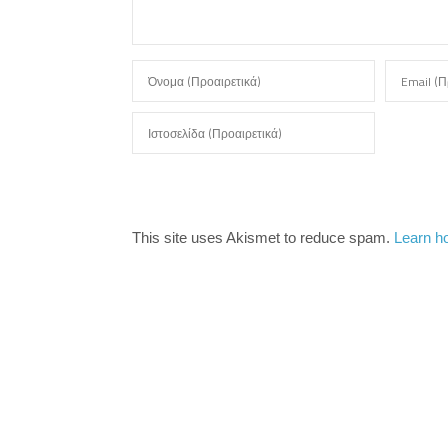
This site uses Akismet to reduce spam.
Learn h