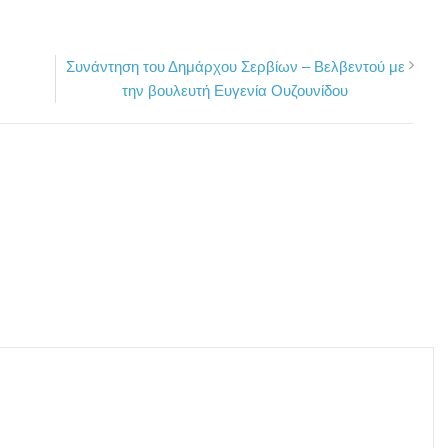
Συνάντηση του Δημάρχου Σερβίων – Βελβεντού με
την βουλευτή Ευγενία Ουζουνίδου