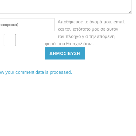
Αποθήκευσε το όνομά μου, email,
και τον ιστότοπο μου σε αυτόν
τον πλοηγό για την επόμενη
φορά που θα σχολιάσω.
ΔΗΜΟΣΊΕΥΣΗ
ow your comment data is processed.