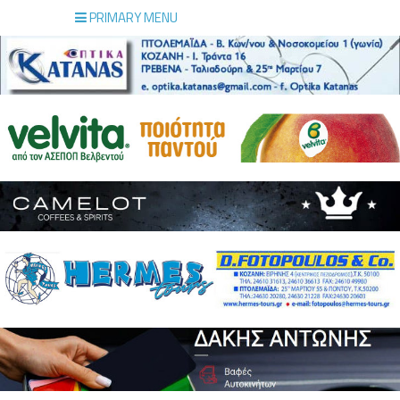
PRIMARY MENU