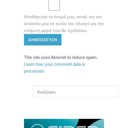
Αποθήκευσε το όνομά μου, email, και τον
ιστότοπο μου σε αυτόν τον πλοηγό για την
επόμενη φορά που θα σχολιάσω.
ΔΗΜΟΣΊΕΥΣΗ
This site uses Akismet to reduce spam.
Learn how your comment data is
processed.