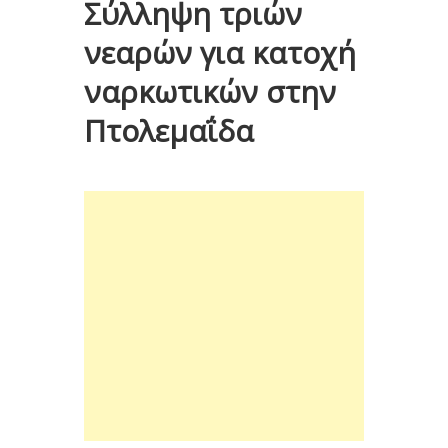
Σύλληψη τριών
νεαρών για κατοχή
ναρκωτικών στην
Πτολεμαΐδα