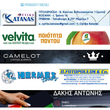
PRIMARY MENU