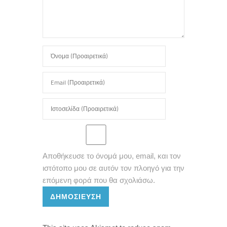
Αποθήκευσε το όνομά μου, email, και τον
ιστότοπο μου σε αυτόν τον πλοηγό για την
επόμενη φορά που θα σχολιάσω.
ΔΗΜΟΣΊΕΥΣΗ