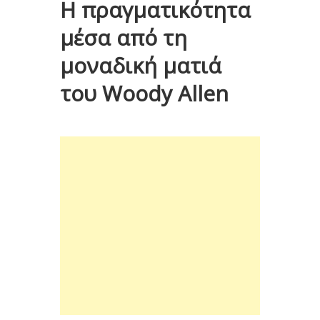
Η πραγματικότητα
μέσα από τη
μοναδική ματιά
του Woody Allen