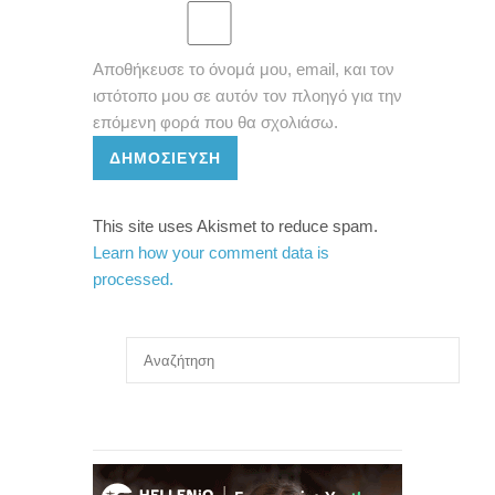
Αποθήκευσε το όνομά μου, email, και τον
ιστότοπο μου σε αυτόν τον πλοηγό για την
επόμενη φορά που θα σχολιάσω.
ΔΗΜΟΣΊΕΥΣΗ
This site uses Akismet to reduce spam.
Learn how your comment data is
processed.