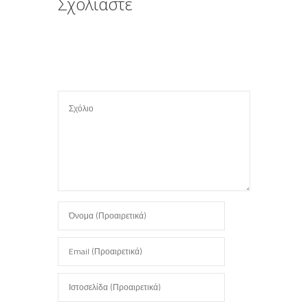
Σχολιάστε