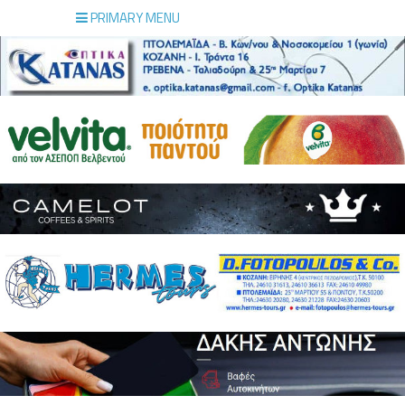
PRIMARY MENU