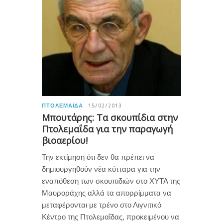
ΠΤΟΛΕΜΑΪ́ΔΑ
15/02/2013
Μπουτάρης: Τα σκουπίδια στην
Πτολεμαΐδα για την παραγωγή
βιοαερίου!
Την εκτίμηση ότι δεν θα πρέπει να
δημιουργηθούν νέα κύτταρα για την
εναπόθεση των σκουπιδιών στο ΧΥΤΑ της
Μαυροράχης αλλά τα απορρίμματα να
μεταφέρονται με τρένο στο Λιγνιτικό
Κέντρο της Πτολεμαΐδας, προκειμένου να