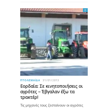
0
ΠΤΟΛΕΜΑΪ́ΔΑ
31/01/2013
Εορδαία: Σε κινητοποιήσεις οι
αγρότες – Έβγαλαν έξω τα
τρακτέρ!
Τις μηχανές τους ζεσταίνουν οι αγρότες