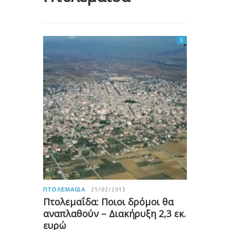
0
ΠΤΟΛΕΜΑΪ́ΔΑ
21/02/2013
Πτολεμαΐδα: Ποιοι δρόμοι θα
αναπλαθούν – Διακήρυξη 2,3 εκ.
ευρώ