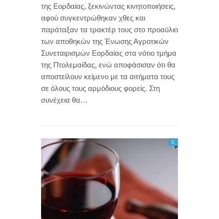
της Εορδαίας, ξεκινώντας κινητοποιήσεις,
αφού συγκεντρώθηκαν χθες και
παράταξαν τα τρακτέρ τους στο προαύλιο
των αποθηκών της Ένωσης Αγροτικών
Συνεταιρισμών Εορδαίας στα νότιο τμήμα
της Πτολεμαίδας, ενώ αποφάσισαν ότι θα
αποστείλουν κείμενο με τα αιτήματα τους
σε όλους τους αρμόδιους φορείς. Στη
συνέχεια θα…
0