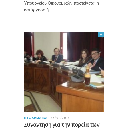
Υπουργείου Οικονομικών προτείνεται η
κατάργηση ή…
0
ΠΤΟΛΕΜΑΪ́ΔΑ
25/01/2013
Συνάντηση για την πορεία των