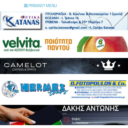
PRIMARY MENU