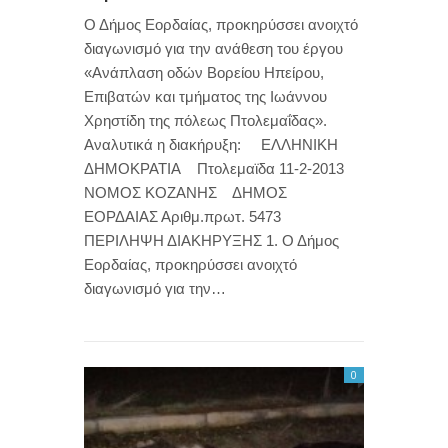
Ο Δήμος Εορδαίας, προκηρύσσει ανοιχτό
διαγωνισμό για την ανάθεση του έργου
«Ανάπλαση οδών Βορείου Ηπείρου,
Επιβατών και τμήματος της Ιωάννου
Χρηστίδη της πόλεως Πτολεμαΐδας».
Αναλυτικά η διακήρυξη: ΕΛΛΗΝΙΚΗ
ΔΗΜΟΚΡΑΤΙΑ Πτολεμαϊδα 11-2-2013
ΝΟΜΟΣ ΚΟΖΑΝΗΣ ΔΗΜΟΣ
ΕΟΡΔΑΙΑΣ Αριθμ.πρωτ. 5473
ΠΕΡΙΛΗΨΗ ΔΙΑΚΗΡΥΞΗΣ 1. Ο Δήμος
Εορδαίας, προκηρύσσει ανοιχτό
διαγωνισμό για την…
0