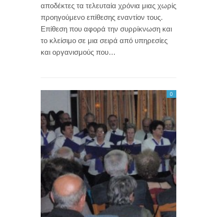
αποδέκτες τα τελευταία χρόνια μιας χωρίς
προηγούμενο επίθεσης εναντίον τους.
Επίθεση που αφορά την συρρίκνωση και
το κλείσιμο σε μια σειρά από υπηρεσίες
και οργανισμούς που…
0