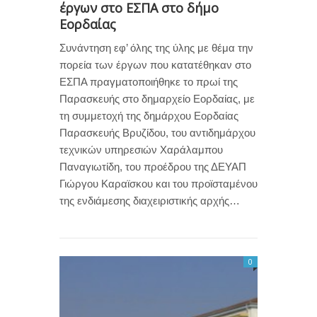
έργων στο ΕΣΠΑ στο δήμο
Εορδαίας
Συνάντηση εφ’ όλης της ύλης με θέμα την
πορεία των έργων που κατατέθηκαν στο
ΕΣΠΑ πραγματοποιήθηκε το πρωί της
Παρασκευής στο δημαρχείο Εορδαίας, με
τη συμμετοχή της δημάρχου Εορδαίας
Παρασκευής Βρυζίδου, του αντιδημάρχου
τεχνικών υπηρεσιών Χαράλαμπου
Παναγιωτίδη, του προέδρου της ΔΕΥΑΠ
Γιώργου Καραϊσκου και του προϊσταμένου
της ενδιάμεσης διαχειριστικής αρχής…
0