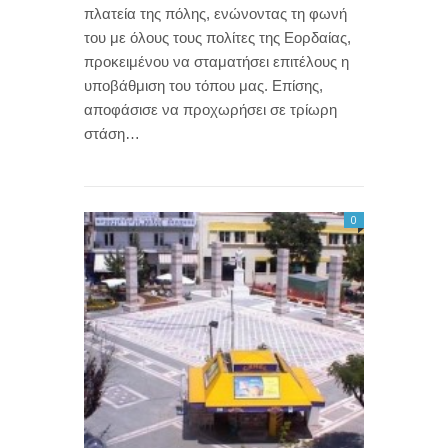
πλατεία της πόλης, ενώνοντας τη φωνή
του με όλους τους πολίτες της Εορδαίας,
προκειμένου να σταματήσει επιτέλους η
υποβάθμιση του τόπου μας. Επίσης,
αποφάσισε να προχωρήσει σε τρίωρη
στάση…
0