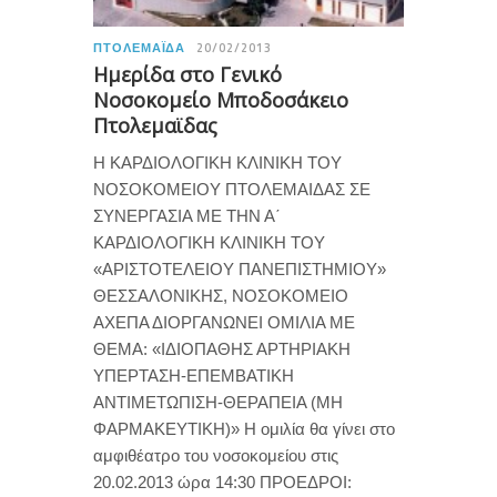
ΠΤΟΛΕΜΑΪ́ΔΑ
20/02/2013
Ημερίδα στο Γενικό
Νοσοκομείο Μποδοσάκειο
Πτολεμαϊδας
Η ΚΑΡΔΙΟΛΟΓΙΚΗ ΚΛΙΝΙΚΗ ΤΟΥ
ΝΟΣΟΚΟΜΕΙΟΥ ΠΤΟΛΕΜΑΙΔΑΣ ΣΕ
ΣΥΝΕΡΓΑΣΙΑ ΜΕ ΤΗΝ Α΄
ΚΑΡΔΙΟΛΟΓΙΚΗ ΚΛΙΝΙΚΗ ΤΟΥ
«ΑΡΙΣΤΟΤΕΛΕΙΟΥ ΠΑΝΕΠΙΣΤΗΜΙΟΥ»
ΘΕΣΣΑΛΟΝΙΚΗΣ, ΝΟΣΟΚΟΜΕΙΟ
ΑΧΕΠΑ ΔΙΟΡΓΑΝΩΝΕΙ ΟΜΙΛΙΑ ΜΕ
ΘΕΜΑ: «ΙΔΙΟΠΑΘΗΣ ΑΡΤΗΡΙΑΚΗ
ΥΠΕΡΤΑΣΗ-ΕΠΕΜΒΑΤΙΚΗ
ΑΝΤΙΜΕΤΩΠΙΣΗ-ΘΕΡΑΠΕΙΑ (ΜΗ
ΦΑΡΜΑΚΕΥΤΙΚΗ)» Η ομιλία θα γίνει στο
αμφιθέατρο του νοσοκομείου στις
20.02.2013 ώρα 14:30 ΠΡΟΕΔΡΟΙ: