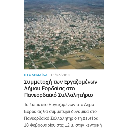
ΠΤΟΛΕΜΑΪ́ΔΑ
15/02/2013
Συμμετοχή των Εργαζομένων
Δήμου Εορδαίας στο
Πανεορδαϊκό Συλλαλητήριο
Το Σωματείο Εργαζομένων στο Δήμο
Εορδαίας θα συμμετέχει δυναμικά στο
Πανεορδαϊκό Συλλαλητήριο τη Δευτέρα
18 Φεβρουαρίου στις 12 μ. στην κεντρική