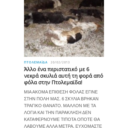
ΠΤΟΛΕΜΑΪ́ΔΑ
20/02/2013
Άλλο ένα περιστατικό με 6
νεκρά σκυλιά αυτή τη φορά από
φόλα στην Πτολεμαϊδα!
ΜΙΑ ΑΚΟΜΑ ΕΠΙΘΕΣΗ ΦΟΛΑΣ ΕΓΙΝΕ
ΣΤΗΝ ΠΟΛΗ ΜΑΣ. 6 ΣΚΥΛΙΑ ΒΡΗΚΑΝ
ΤΡΑΓΙΚΟ ΘΑΝΑΤΟ. ΜΑΛΛΟΝ ΜΕ ΤΑ
ΛΟΓΙΑ ΚΑΙ ΤΗΝ ΠΑΡΑΚΛΗΣΗ ΔΕΝ
ΚΑΤΑΦΕΡΝΟΥΜΕ ΤΙΠΟΤΑ ΟΠΟΤΕ ΘΑ
ΛΑΒΟΥΜΕ ΑΛΛΑ ΜΕΤΡΑ. ΕΥΧΟΜΑΣΤΕ