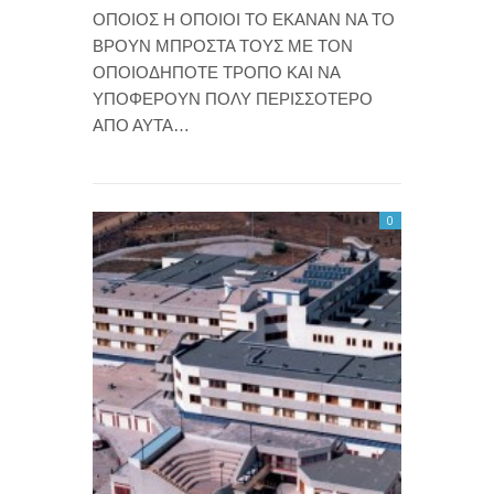
ΟΠΟΙΟΣ Η ΟΠΟΙΟΙ ΤΟ ΕΚΑΝΑΝ ΝΑ ΤΟ
ΒΡΟΥΝ ΜΠΡΟΣΤΑ ΤΟΥΣ ΜΕ ΤΟΝ
ΟΠΟΙΟΔΗΠΟΤΕ ΤΡΟΠΟ ΚΑΙ ΝΑ
ΥΠΟΦΕΡΟΥΝ ΠΟΛΥ ΠΕΡΙΣΣΟΤΕΡΟ
ΑΠΟ ΑΥΤΑ…
0