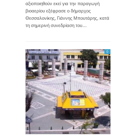
αξιοποιηθούν εκεί για την παραγωγή
βιοαερίου εξέφρασε ο δήμαρχος
Θεσσαλονίκης, Γιάννης Μπουτάρης, κατά
τη σημερινή συνεδρίαση του…
0