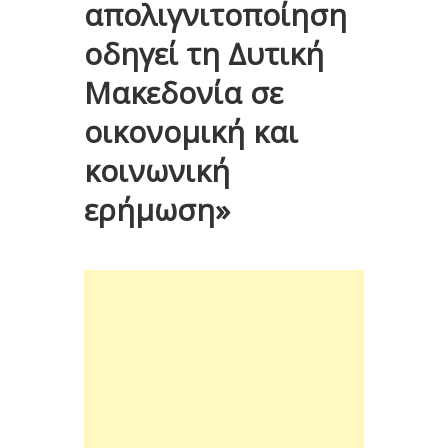
απολιγνιτοποίηση
οδηγεί τη Δυτική
Μακεδονία σε
οικονομική και
κοινωνική
ερήμωση»