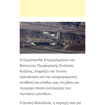
Η Ομοσπονδία Επαγγελματιών και
Βιοτεχνών Περιφεριακής Ενότητας
Κοζάνης, εκφράζει την έντονη
αγανάκτηση και την κατηγορηματική
αντίθεση του κλάδου μας στη βίαιη και
πρόχειρη παύση λειτουργίας των
λιγνιτικών μονάδων.
Η Δυτική Μακεδονία, η περιοχή που για