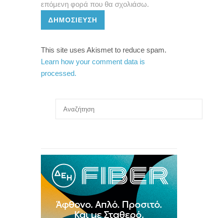
επόμενη φορά που θα σχολιάσω.
ΔΗΜΟΣΊΕΥΣΗ
This site uses Akismet to reduce spam.
Learn how your comment data is
processed.