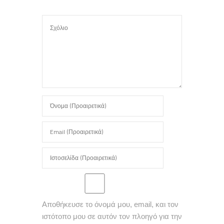
Αποθήκευσε το όνομά μου, email, και τον
ιστότοπο μου σε αυτόν τον πλοηγό για την