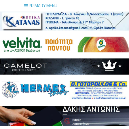
PRIMARY MENU