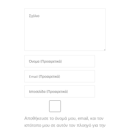
Αποθήκευσε το όνομά μου, email, και τον
ιστότοπο μου σε αυτόν τον πλοηγό για την