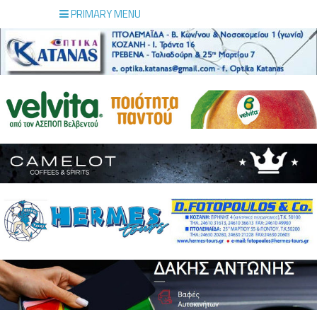
PRIMARY MENU