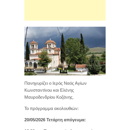
Πανηγυρίζει ο Ιερός Ναός Αγίων
Κωνσταντίνου και Ελένης
Μαυροδενδρίου Κοζάνης.
Το πρόγραμμα ακολουθιών:
20/05/2026 Τετάρτη απόγευμα: