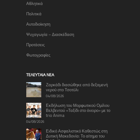
Αθλητικά
Πολιτικά
Αυτοδιοίκηση
Ψυχαγωγία – Διασκέδαση
Προτάσεις
Φωτογραφίες
TΕΛΕΥΤΑΊΑ ΝΈΑ
Ζαρκάδι διασώθηκε από δεξαμενή
νερού στο Τσοτύλι
04/08/2026
Εκδήλωση του Μορφωτικού Ομίλου
Βελβεντού «Ταξίδι στο όνειρο» με το
trio Anima
04/08/2026
Ειδικό Ασφαλιστικό Καθεστώς στη
Δυτική Μακεδονία: Το αίτημα του