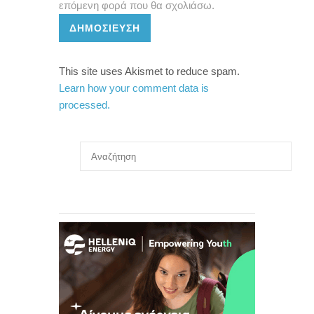
επόμενη φορά που θα σχολιάσω.
ΔΗΜΟΣΊΕΥΣΗ
This site uses Akismet to reduce spam.
Learn how your comment data is
processed.