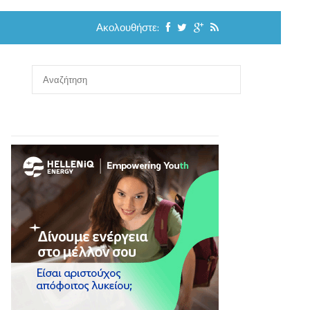
Ακολουθήστε: