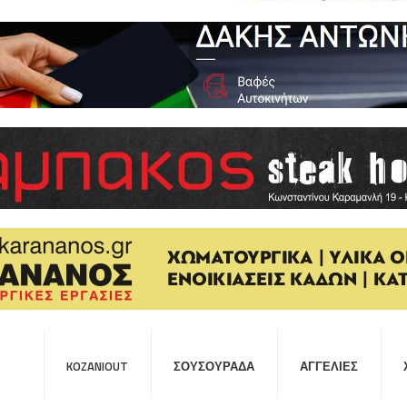
KOZANIOUT
ΣΟΥΣΟΥΡΆΔΑ
ΑΓΓΕΛΊΕΣ