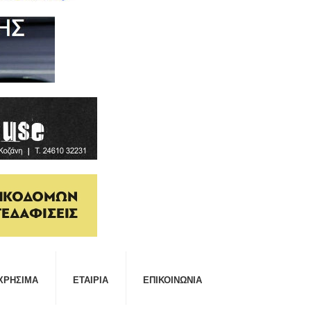
ΧΡΉΣΙΜΑ
ΕΤΑΙΡΊΑ
ΕΠΙΚΟΙΝΩΝΊΑ