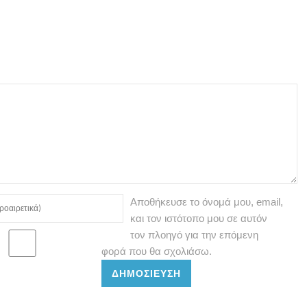
Αποθήκευσε το όνομά μου, email,
και τον ιστότοπο μου σε αυτόν
τον πλοηγό για την επόμενη
φορά που θα σχολιάσω.
ΔΗΜΟΣΊΕΥΣΗ