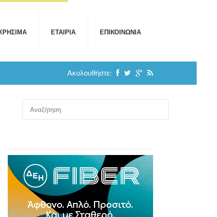
ΧΡΉΣΙΜΑ
ΕΤΑΙΡΊΑ
ΕΠΙΚΟΙΝΩΝΊΑ
Ακολουθήστε: