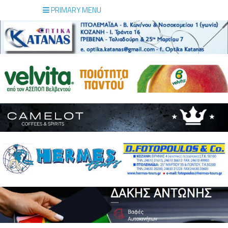
PRIMARY MENU