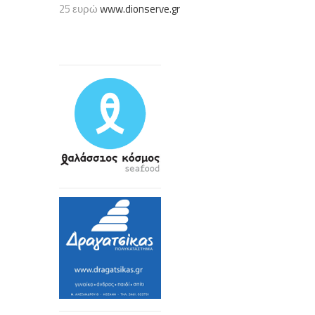
25 ευρώ
www.dionserve.gr