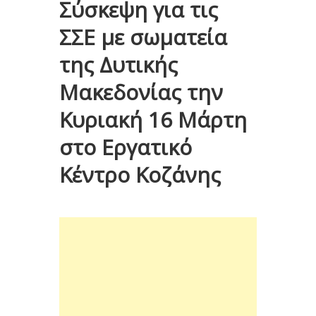
Σύσκεψη για τις
ΣΣΕ με σωματεία
της Δυτικής
Μακεδονίας την
Κυριακή 16 Μάρτη
στο Εργατικό
Κέντρο Κοζάνης