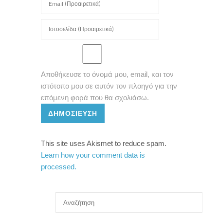
Αποθήκευσε το όνομά μου, email, και τον
ιστότοπο μου σε αυτόν τον πλοηγό για την
επόμενη φορά που θα σχολιάσω.
ΔΗΜΟΣΊΕΥΣΗ
This site uses Akismet to reduce spam.
Learn how your comment data is
processed.