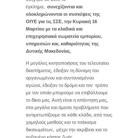
έγκλημα,
συνεχίζονται και
ολοκληρώνονται οι συσκέψεις της
ΟΙΥΕ για τις ΣΣΕ, την Κυριακή 16
Μαρτίου με τα κλαδικά και
επιχειρησιακά σωματεία εμπορίου,
υπηρεσιών και, καθαριότητας της
Δυτικής Μακεδονίας.
Η μεγάλες κινητοποιήσεις του τελευταίου
διαστήματος, έδειξαν τη δύναμη του
οργανωμένου και συντονισμένου
αγώνα, έδειξαν το δρόμο και τον τρόπο
με τον οποίο μπορούμε να επιβάλλουμε
το δίκιο μας. Αυτή είναι η απάντηση μας,
στα μεγάλα και άμεσα προβλήματα που
αντιμετωπίζουμε σε κάθε κλάδο, από τους
χαμηλούς μισθούς και το τσάκισμα
δικαιωμάτων, μέχρι την ακρίβεια και το
αυξημένο κόστος ζωής.