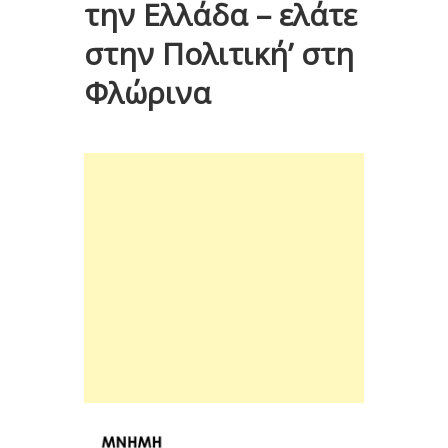
την Ελλάδα – ελάτε
στην Πολιτική’ στη
Φλώρινα