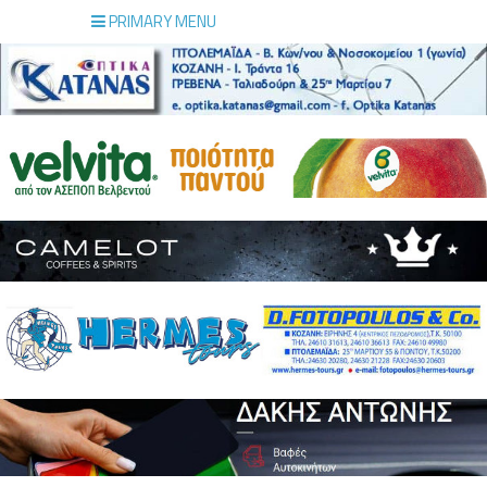
PRIMARY MENU