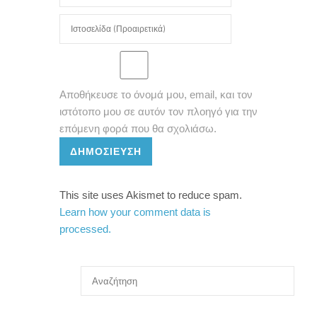
Αποθήκευσε το όνομά μου, email, και τον
ιστότοπο μου σε αυτόν τον πλοηγό για την
επόμενη φορά που θα σχολιάσω.
ΔΗΜΟΣΊΕΥΣΗ
This site uses Akismet to reduce spam.
Learn how your comment data is
processed.