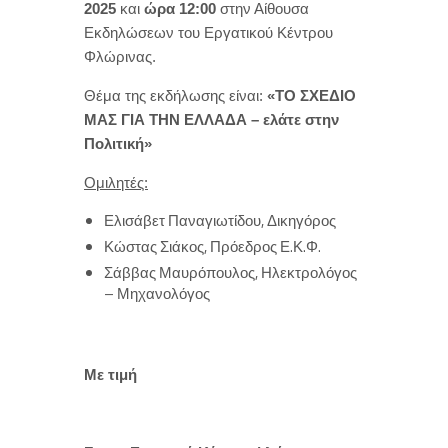
2025
και
ώρα 12:00
στην Αίθουσα
Εκδηλώσεων του Εργατικού Κέντρου
Φλώρινας.
Θέμα της εκδήλωσης είναι:
«ΤΟ ΣΧΕΔΙΟ
ΜΑΣ ΓΙΑ ΤΗΝ ΕΛΛΑΔΑ – ελάτε στην
Πολιτική»
Ομιλητές:
Ελισάβετ Παναγιωτίδου, Δικηγόρος
Κώστας Σιάκος, Πρόεδρος Ε.Κ.Φ.
Σάββας Μαυρόπουλος, Ηλεκτρολόγος
– Μηχανολόγος
Με τιμή