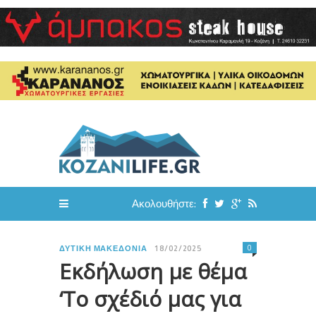
Ακολουθήστε:
0
ΔΥΤΙΚΉ ΜΑΚΕΔΟΝΊΑ
18/02/2025
Εκδήλωση με θέμα
‘Το σχέδιό μας για