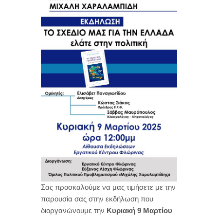
Σας προσκαλούμε να μας τιμήσετε με την
παρουσία σας στην εκδήλωση που
διοργανώνουμε την
Κυριακή 9 Μαρτίου