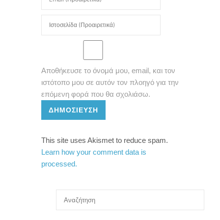
Αποθήκευσε το όνομά μου, email, και τον
ιστότοπο μου σε αυτόν τον πλοηγό για την
επόμενη φορά που θα σχολιάσω.
ΔΗΜΟΣΊΕΥΣΗ
This site uses Akismet to reduce spam.
Learn how your comment data is
processed.