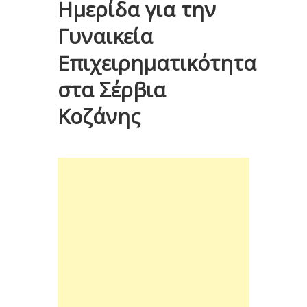
Ημερίδα για την
Γυναικεία
Επιχειρηματικότητα
στα Σέρβια
Κοζάνης