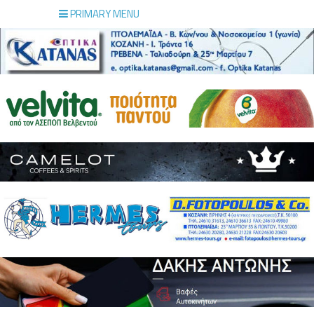
PRIMARY MENU