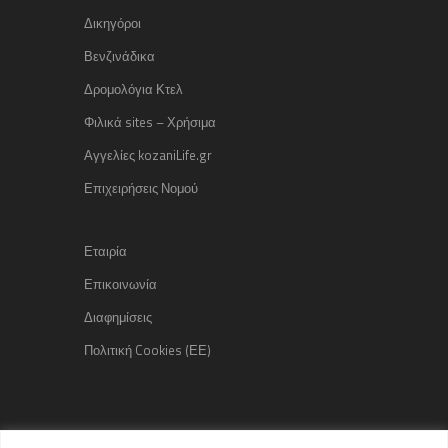
Δικηγόροι
Βενζινάδικα
Δρομολόγια Κτελ
Φιλικά sites – Χρήσιμα
Αγγελίες kozaniLife.gr
Επιχειρήσεις Νομού
Εταιρία
Επικοινωνία
Διαφημίσεις
Πολιτική Cookies (ΕΕ)