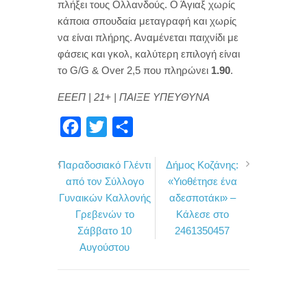
πλήξει τους Ολλανδούς. Ο Άγιαξ χωρίς
κάποια σπουδαία μεταγραφή και χωρίς
να είναι πλήρης. Αναμένεται παιχνίδι με
φάσεις και γκολ, καλύτερη επιλογή είναι
το G/G & Over 2,5 που πληρώνει
1.90
.
ΕΕΕΠ | 21+ | ΠΑΙΞΕ ΥΠΕΥΘΥΝΑ
F
T
Μ
a
w
ο
Παραδοσιακό Γλέντι
Δήμος Κοζάνης:
c
i
ι
από τον Σύλλογο
«Υιοθέτησε ένα
e
t
ρ
Γυναικών Καλλονής
αδεσποτάκι» –
b
t
α
Γρεβενών το
Κάλεσε στο
o
e
σ
Σάββατο 10
2461350457
Αυγούστου
o
r
τ
k
ε
ί