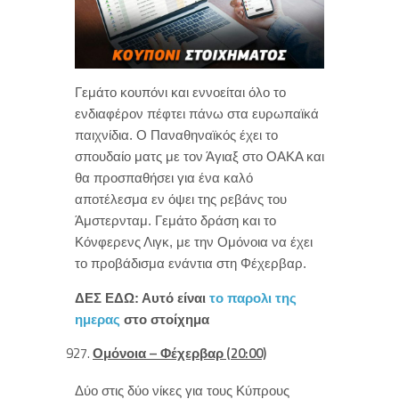
Γεμάτο κουπόνι και εννοείται όλο το
ενδιαφέρον πέφτει πάνω στα ευρωπαϊκά
παιχνίδια. Ο Παναθηναϊκός έχει το
σπουδαίο ματς με τον Άγιαξ στο ΟΑΚΑ και
θα προσπαθήσει για ένα καλό
αποτέλεσμα εν όψει της ρεβάνς του
Άμστερνταμ. Γεμάτο δράση και το
Κόνφερενς Λιγκ, με την Ομόνοια να έχει
το προβάδισμα ενάντια στη Φέχερβαρ.
ΔΕΣ ΕΔΩ: Αυτό είναι
το παρολι της
ημερας
στο στοίχημα
Ομόνοια – Φέχερβαρ (20:00)
Δύο στις δύο νίκες για τους Κύπρους