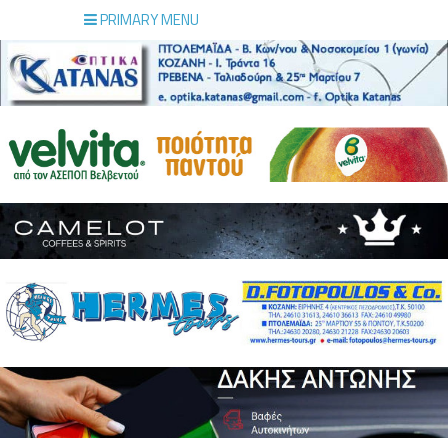
PRIMARY MENU