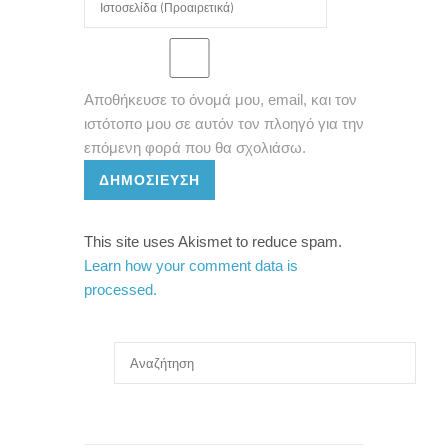
Αποθήκευσε το όνομά μου, email, και τον
ιστότοπο μου σε αυτόν τον πλοηγό για την
επόμενη φορά που θα σχολιάσω.
ΔΗΜΟΣΊΕΥΣΗ
This site uses Akismet to reduce spam.
Learn how your comment data is
processed.