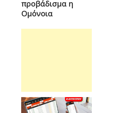
προβάδισμα η
Ομόνοια