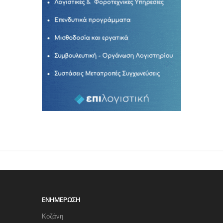
ΕΝΗΜΈΡΩΣΗ
Κοζάνη