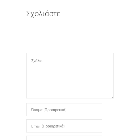
τ
ε
Σχολιάστε