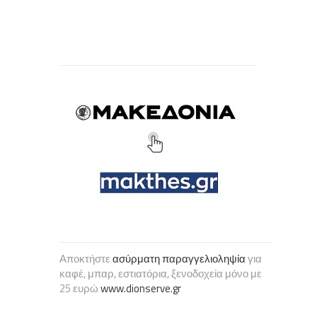
Αποκτήστε
ασύρματη παραγγελιοληψία
για
καφέ, μπαρ, εστιατόρια, ξενοδοχεία μόνο με
25 ευρώ
www.dionserve.gr