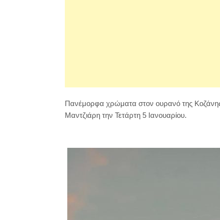
Πανέμορφα χρώματα στον ουρανό της Κοζάνης 
Μαντζιάρη την Τετάρτη 5 Ιανουαρίου.