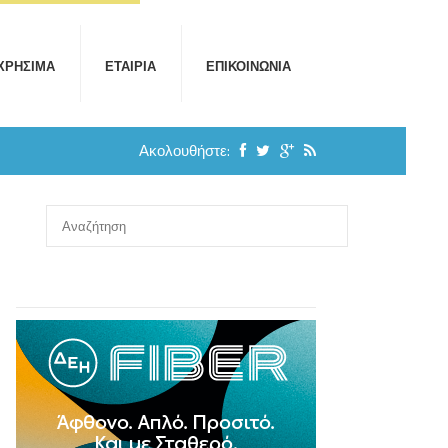
ΧΡΉΣΙΜΑ
ΕΤΑΙΡΊΑ
ΕΠΙΚΟΙΝΩΝΊΑ
Ακολουθήστε: