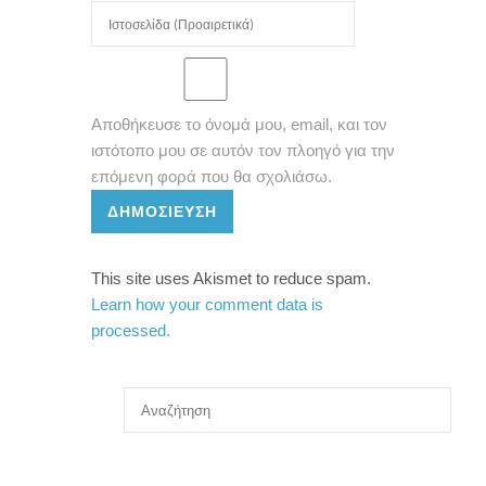
Αποθήκευσε το όνομά μου, email, και τον
ιστότοπο μου σε αυτόν τον πλοηγό για την
επόμενη φορά που θα σχολιάσω.
ΔΗΜΟΣΊΕΥΣΗ
This site uses Akismet to reduce spam.
Learn how your comment data is
processed.