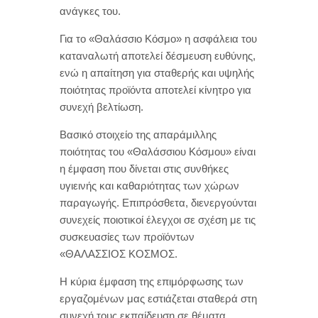
ανάγκες του.
Για το «Θαλάσσιο Κόσμο» η ασφάλεια του
καταναλωτή αποτελεί δέσμευση ευθύνης,
ενώ η απαίτηση για σταθερής και υψηλής
ποιότητας προϊόντα αποτελεί κίνητρο για
συνεχή βελτίωση.
Βασικό στοιχείο της απαράμιλλης
ποιότητας του «Θαλάσσιου Κόσμου» είναι
η έμφαση που δίνεται στις συνθήκες
υγιεινής και καθαριότητας των χώρων
παραγωγής. Επιπρόσθετα, διενεργούνται
συνεχείς ποιοτικοί έλεγχοι σε σχέση με τις
συσκευασίες των προϊόντων
«ΘΑΛΑΣΣΙΟΣ ΚΟΣΜΟΣ.
Η κύρια έμφαση της επιμόρφωσης των
εργαζομένων μας εστιάζεται σταθερά στη
συνεχή τους εκπαίδευση σε θέματα