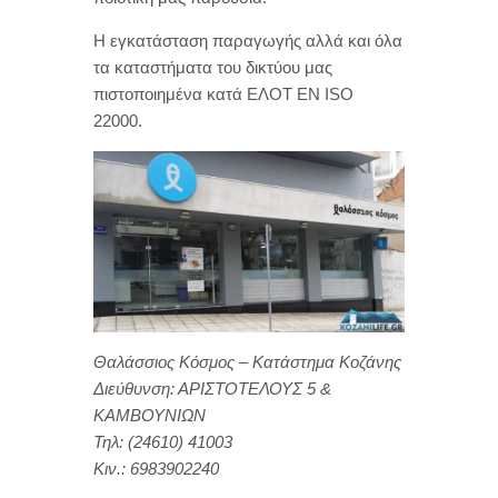
Η εγκατάσταση παραγωγής αλλά και όλα
τα καταστήματα του δικτύου μας
πιστοποιημένα κατά ΕΛΟΤ ΕΝ ISO
22000.
Θαλάσσιος Κόσμος – Κατάστημα Κοζάνης
Διεύθυνση: ΑΡΙΣΤΟΤΕΛΟΥΣ 5 &
ΚΑΜΒΟΥΝΙΩΝ
Τηλ: (24610) 41003
Κιν.: 6983902240