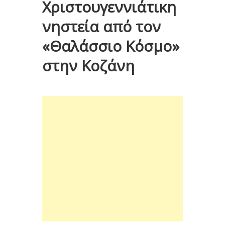
Χριστουγεννιάτικη
νηστεία από τον
«Θαλάσσιο Κόσμο»
στην Κοζάνη