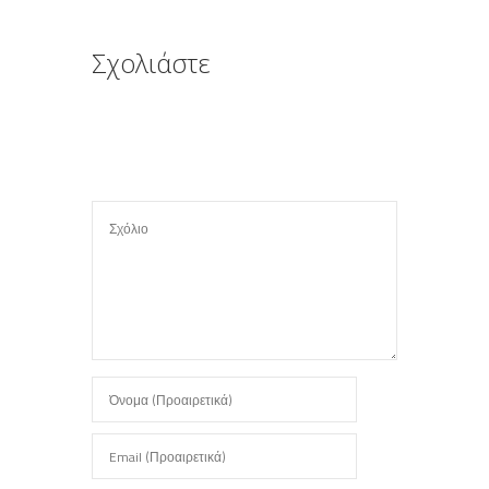
Σχολιάστε