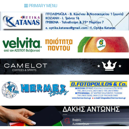
PRIMARY MENU