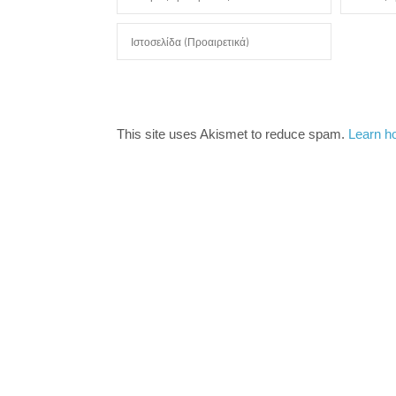
This site uses Akismet to reduce spam.
Learn h