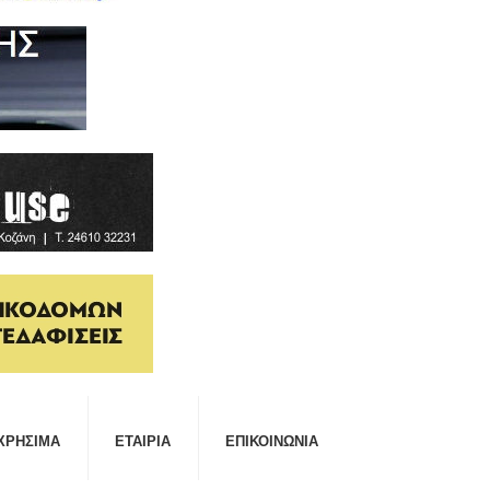
ΧΡΉΣΙΜΑ
ΕΤΑΙΡΊΑ
ΕΠΙΚΟΙΝΩΝΊΑ