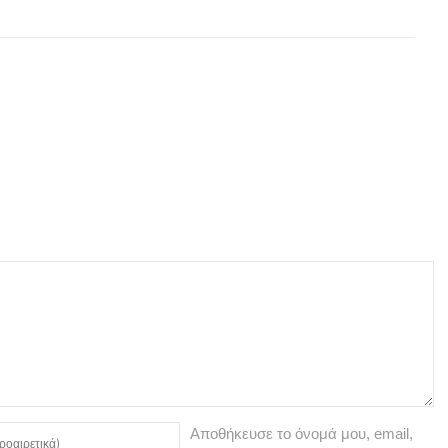
Αποθήκευσε το όνομά μου, email,