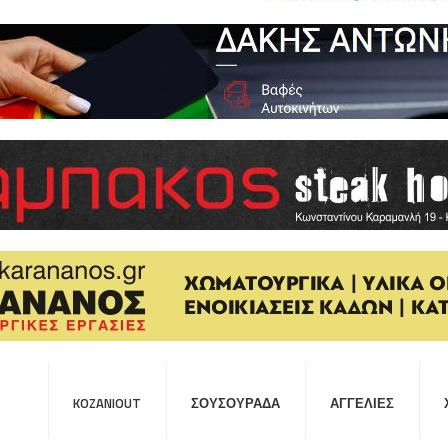
KOZANIOUT
ΣΟΥΣΟΥΡΆΔΑ
ΑΓΓΕΛΊΕΣ