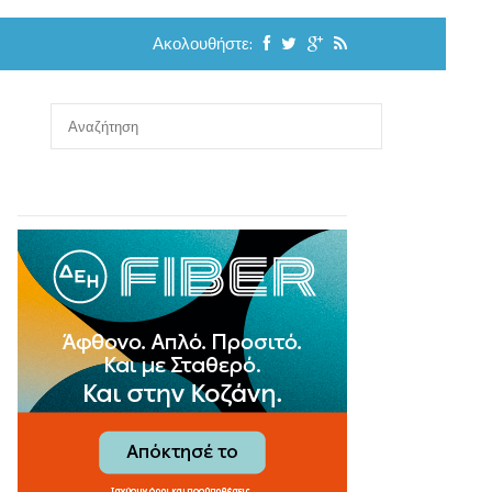
Ακολουθήστε: