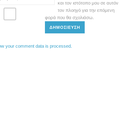
και τον ιστότοπο μου σε αυτόν
τον πλοηγό για την επόμενη
φορά που θα σχολιάσω.
ΔΗΜΟΣΊΕΥΣΗ
ow your comment data is processed.