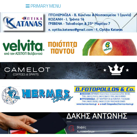
PRIMARY MENU