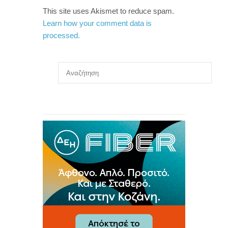
This site uses Akismet to reduce spam.
Learn how your comment data is
processed.