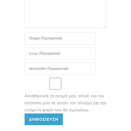
Αποθήκευσε το όνομά μου, email, και τον
ιστότοπο μου σε αυτόν τον πλοηγό για την
επόμενη φορά που θα σχολιάσω.
ΔΗΜΟΣΊΕΥΣΗ