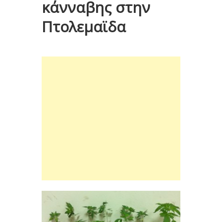
κάνναβης στην
Πτολεμαϊδα