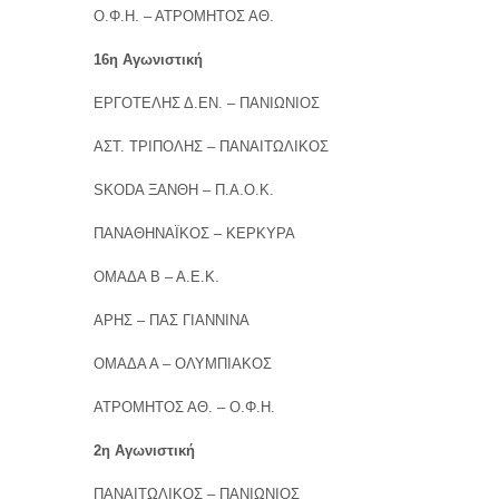
Ο.Φ.Η. – ΑΤΡΟΜΗΤΟΣ ΑΘ.
16η Αγωνιστική
ΕΡΓΟΤΕΛΗΣ Δ.ΕΝ. – ΠΑΝΙΩΝΙΟΣ
ΑΣΤ. ΤΡΙΠΟΛΗΣ – ΠΑΝΑΙΤΩΛΙΚΟΣ
SKODA ΞΑΝΘΗ – Π.Α.Ο.Κ.
ΠΑΝΑΘΗΝΑΪΚΟΣ – ΚΕΡΚΥΡΑ
ΟΜΑΔΑ Β – Α.Ε.Κ.
ΑΡΗΣ – ΠΑΣ ΓΙΑΝΝΙΝΑ
ΟΜΑΔΑ Α – ΟΛΥΜΠΙΑΚΟΣ
ΑΤΡΟΜΗΤΟΣ ΑΘ. – Ο.Φ.Η.
2η Αγωνιστική
ΠΑΝΑΙΤΩΛΙΚΟΣ – ΠΑΝΙΩΝΙΟΣ