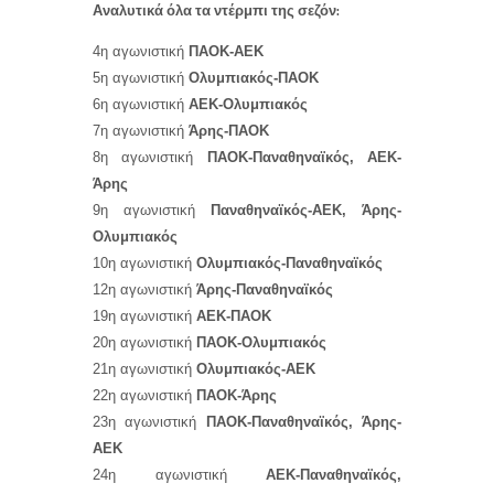
Αναλυτικά όλα τα ντέρμπι της σεζόν:
4η αγωνιστική
ΠΑΟΚ-ΑΕΚ
5η αγωνιστική
Ολυμπιακός-ΠΑΟΚ
6η αγωνιστική
ΑΕΚ-Ολυμπιακός
7η αγωνιστική
Άρης-ΠΑΟΚ
8η αγωνιστική
ΠΑΟΚ-Παναθηναϊκός, ΑΕΚ-
Άρης
9η αγωνιστική
Παναθηναϊκός-ΑΕΚ, Άρης-
Ολυμπιακός
10η αγωνιστική
Ολυμπιακός-Παναθηναϊκός
12η αγωνιστική
Άρης-Παναθηναϊκός
19η αγωνιστική
ΑΕΚ-ΠΑΟΚ
20η αγωνιστική
ΠΑΟΚ-Ολυμπιακός
21η αγωνιστική
Ολυμπιακός-ΑΕΚ
22η αγωνιστική
ΠΑΟΚ-Άρης
23η αγωνιστική
ΠΑΟΚ-Παναθηναϊκός, Άρης-
ΑΕΚ
24η αγωνιστική
ΑΕΚ-Παναθηναϊκός,