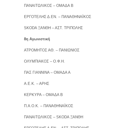
ΠΑΝΑΙΤΩΛΙΚΟΣ – ΟΜΑΔΑ Β
ΕΡΓΟΤΕΛΗΣ Δ.ΕΝ. – ΠΑΝΑΘΗΝΑΪΚΟΣ
SKODA ΞΑΝΘΗ – ΑΣΤ. ΤΡΙΠΟΛΗΣ
8η Αγωνιστική
ΑΤΡΟΜΗΤΟΣ ΑΘ. – ΠΑΝΙΩΝΙΟΣ
ΟΛΥΜΠΙΑΚΟΣ – Ο.Φ.Η.
ΠΑΣ ΓΙΑΝΝΙΝΑ – ΟΜΑΔΑ Α
Α.Ε.Κ. – ΑΡΗΣ
ΚΕΡΚΥΡΑ – ΟΜΑΔΑ Β
Π.Α.Ο.Κ. – ΠΑΝΑΘΗΝΑΪΚΟΣ
ΠΑΝΑΙΤΩΛΙΚΟΣ – SKODA ΞΑΝΘΗ