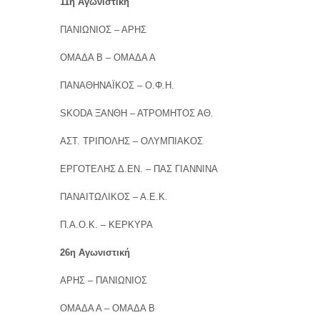
11η Αγωνιστική
ΠΑΝΙΩΝΙΟΣ – ΑΡΗΣ
ΟΜΑΔΑ Β – ΟΜΑΔΑ Α
ΠΑΝΑΘΗΝΑΪΚΟΣ – Ο.Φ.Η.
SKODA ΞΑΝΘΗ – ΑΤΡΟΜΗΤΟΣ ΑΘ.
ΑΣΤ. ΤΡΙΠΟΛΗΣ – ΟΛΥΜΠΙΑΚΟΣ
ΕΡΓΟΤΕΛΗΣ Δ.ΕΝ. – ΠΑΣ ΓΙΑΝΝΙΝΑ
ΠΑΝΑΙΤΩΛΙΚΟΣ – Α.Ε.Κ.
Π.Α.Ο.Κ. – ΚΕΡΚΥΡΑ
26η Αγωνιστική
ΑΡΗΣ – ΠΑΝΙΩΝΙΟΣ
ΟΜΑΔΑ Α – ΟΜΑΔΑ Β