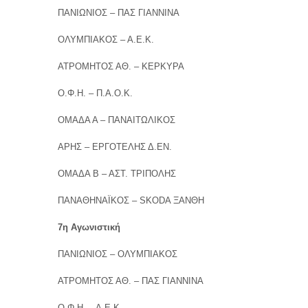
ΠΑΝΙΩΝΙΟΣ – ΠΑΣ ΓΙΑΝΝΙΝΑ
ΟΛΥΜΠΙΑΚΟΣ – Α.Ε.Κ.
ΑΤΡΟΜΗΤΟΣ ΑΘ. – ΚΕΡΚΥΡΑ
Ο.Φ.Η. – Π.Α.Ο.Κ.
ΟΜΑΔΑ Α – ΠΑΝΑΙΤΩΛΙΚΟΣ
ΑΡΗΣ – ΕΡΓΟΤΕΛΗΣ Δ.ΕΝ.
ΟΜΑΔΑ Β – ΑΣΤ. ΤΡΙΠΟΛΗΣ
ΠΑΝΑΘΗΝΑΪΚΟΣ – SKODA ΞΑΝΘΗ
7η Αγωνιστική
ΠΑΝΙΩΝΙΟΣ – ΟΛΥΜΠΙΑΚΟΣ
ΑΤΡΟΜΗΤΟΣ ΑΘ. – ΠΑΣ ΓΙΑΝΝΙΝΑ
Ο.Φ.Η. – Α.Ε.Κ.