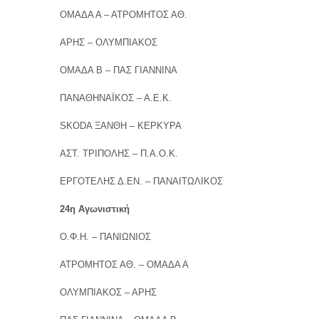
ΟΜΑΔΑ Α – ΑΤΡΟΜΗΤΟΣ ΑΘ.
ΑΡΗΣ – ΟΛΥΜΠΙΑΚΟΣ
ΟΜΑΔΑ Β – ΠΑΣ ΓΙΑΝΝΙΝΑ
ΠΑΝΑΘΗΝΑΪΚΟΣ – Α.Ε.Κ.
SKODA ΞΑΝΘΗ – ΚΕΡΚΥΡΑ
ΑΣΤ. ΤΡΙΠΟΛΗΣ – Π.Α.Ο.Κ.
ΕΡΓΟΤΕΛΗΣ Δ.ΕΝ. – ΠΑΝΑΙΤΩΛΙΚΟΣ
24η Αγωνιστική
Ο.Φ.Η. – ΠΑΝΙΩΝΙΟΣ
ΑΤΡΟΜΗΤΟΣ ΑΘ. – ΟΜΑΔΑ Α
ΟΛΥΜΠΙΑΚΟΣ – ΑΡΗΣ