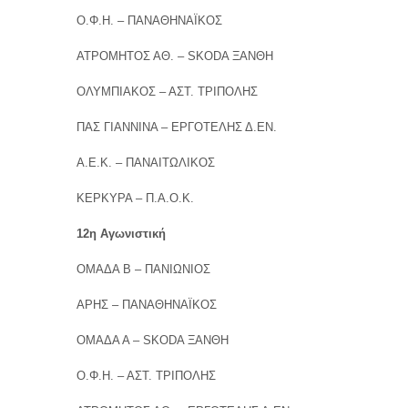
Ο.Φ.Η. – ΠΑΝΑΘΗΝΑΪΚΟΣ
ΑΤΡΟΜΗΤΟΣ ΑΘ. – SKODA ΞΑΝΘΗ
ΟΛΥΜΠΙΑΚΟΣ – ΑΣΤ. ΤΡΙΠΟΛΗΣ
ΠΑΣ ΓΙΑΝΝΙΝΑ – ΕΡΓΟΤΕΛΗΣ Δ.ΕΝ.
Α.Ε.Κ. – ΠΑΝΑΙΤΩΛΙΚΟΣ
ΚΕΡΚΥΡΑ – Π.Α.Ο.Κ.
12η Αγωνιστική
ΟΜΑΔΑ Β – ΠΑΝΙΩΝΙΟΣ
ΑΡΗΣ – ΠΑΝΑΘΗΝΑΪΚΟΣ
ΟΜΑΔΑ Α – SKODA ΞΑΝΘΗ
Ο.Φ.Η. – ΑΣΤ. ΤΡΙΠΟΛΗΣ