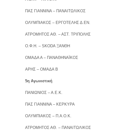
ΠΑΣ ΓΙΑΝΝΙΝΑ – ΠΑΝΑΙΤΩΛΙΚΟΣ
ΟΛΥΜΠΙΑΚΟΣ – ΕΡΓΟΤΕΛΗΣ Δ.ΕΝ.
ΑΤΡΟΜΗΤΟΣ ΑΘ. – ΑΣΤ. ΤΡΙΠΟΛΗΣ
Ο.Φ.Η. – SKODA ΞΑΝΘΗ
ΟΜΑΔΑ Α – ΠΑΝΑΘΗΝΑΪΚΟΣ
ΑΡΗΣ – ΟΜΑΔΑ Β
5η Αγωνιστική
ΠΑΝΙΩΝΙΟΣ – Α.Ε.Κ.
ΠΑΣ ΓΙΑΝΝΙΝΑ – ΚΕΡΚΥΡΑ
ΟΛΥΜΠΙΑΚΟΣ – Π.Α.Ο.Κ.
ΑΤΡΟΜΗΤΟΣ ΑΘ. – ΠΑΝΑΙΤΩΛΙΚΟΣ