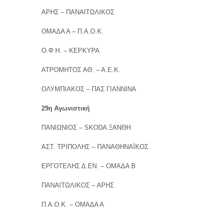
ΑΡΗΣ – ΠΑΝΑΙΤΩΛΙΚΟΣ
ΟΜΑΔΑ Α – Π.Α.Ο.Κ.
Ο.Φ.Η. – ΚΕΡΚΥΡΑ
ΑΤΡΟΜΗΤΟΣ ΑΘ. – Α.Ε.Κ.
ΟΛΥΜΠΙΑΚΟΣ – ΠΑΣ ΓΙΑΝΝΙΝΑ
29η Αγωνιστική
ΠΑΝΙΩΝΙΟΣ – SKODA ΞΑΝΘΗ
ΑΣΤ. ΤΡΙΠΟΛΗΣ – ΠΑΝΑΘΗΝΑΪΚΟΣ
ΕΡΓΟΤΕΛΗΣ Δ.ΕΝ. – ΟΜΑΔΑ Β
ΠΑΝΑΙΤΩΛΙΚΟΣ – ΑΡΗΣ
Π.Α.Ο.Κ. – ΟΜΑΔΑ Α