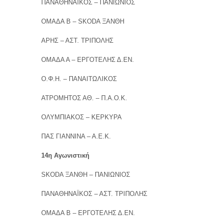
ΠΑΝΑΘΗΝΑΪΚΟΣ – ΠΑΝΙΩΝΙΟΣ
ΟΜΑΔΑ Β – SKODA ΞΑΝΘΗ
ΑΡΗΣ – ΑΣΤ. ΤΡΙΠΟΛΗΣ
ΟΜΑΔΑ Α – ΕΡΓΟΤΕΛΗΣ Δ.ΕΝ.
Ο.Φ.Η. – ΠΑΝΑΙΤΩΛΙΚΟΣ
ΑΤΡΟΜΗΤΟΣ ΑΘ. – Π.Α.Ο.Κ.
ΟΛΥΜΠΙΑΚΟΣ – ΚΕΡΚΥΡΑ
ΠΑΣ ΓΙΑΝΝΙΝΑ – Α.Ε.Κ.
14η Αγωνιστική
SKODA ΞΑΝΘΗ – ΠΑΝΙΩΝΙΟΣ
ΠΑΝΑΘΗΝΑΪΚΟΣ – ΑΣΤ. ΤΡΙΠΟΛΗΣ
ΟΜΑΔΑ Β – ΕΡΓΟΤΕΛΗΣ Δ.ΕΝ.