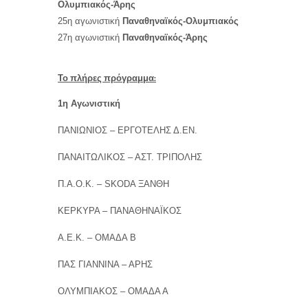
Ολυμπιακός-Άρης
25η αγωνιστική
Παναθηναϊκός-Ολυμπιακός
27η αγωνιστική
Παναθηναϊκός-Άρης
Το πλήρες πρόγραμμα:
1η Αγωνιστική
ΠΑΝΙΩΝΙΟΣ – ΕΡΓΟΤΕΛΗΣ Δ.ΕΝ.
ΠΑΝΑΙΤΩΛΙΚΟΣ – ΑΣΤ. ΤΡΙΠΟΛΗΣ
Π.Α.Ο.Κ. – SKODA ΞΑΝΘΗ
ΚΕΡΚΥΡΑ – ΠΑΝΑΘΗΝΑΪΚΟΣ
Α.Ε.Κ. – ΟΜΑΔΑ Β
ΠΑΣ ΓΙΑΝΝΙΝΑ – ΑΡΗΣ
ΟΛΥΜΠΙΑΚΟΣ – ΟΜΑΔΑ Α