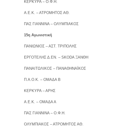
ΚΕΡΚΥΡΑ – Ο.Φ.Η.
Α.Ε.Κ. – ΑΤΡΟΜΗΤΟΣ ΑΘ.
ΠΑΣ ΓΙΑΝΝΙΝΑ – ΟΛΥΜΠΙΑΚΟΣ
15η Αγωνιστική
ΠΑΝΙΩΝΙΟΣ – ΑΣΤ. ΤΡΙΠΟΛΗΣ
ΕΡΓΟΤΕΛΗΣ Δ.ΕΝ. – SKODA ΞΑΝΘΗ
ΠΑΝΑΙΤΩΛΙΚΟΣ – ΠΑΝΑΘΗΝΑΪΚΟΣ
Π.Α.Ο.Κ. – ΟΜΑΔΑ Β
ΚΕΡΚΥΡΑ – ΑΡΗΣ
Α.Ε.Κ. – ΟΜΑΔΑ Α
ΠΑΣ ΓΙΑΝΝΙΝΑ – Ο.Φ.Η.
ΟΛΥΜΠΙΑΚΟΣ – ΑΤΡΟΜΗΤΟΣ ΑΘ.