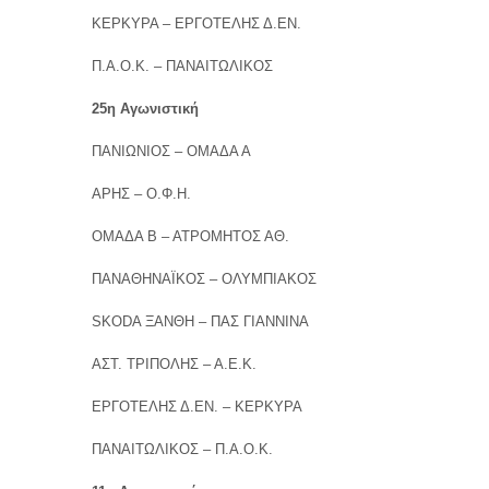
ΚΕΡΚΥΡΑ – ΕΡΓΟΤΕΛΗΣ Δ.ΕΝ.
Π.Α.Ο.Κ. – ΠΑΝΑΙΤΩΛΙΚΟΣ
25η Αγωνιστική
ΠΑΝΙΩΝΙΟΣ – ΟΜΑΔΑ Α
ΑΡΗΣ – Ο.Φ.Η.
ΟΜΑΔΑ Β – ΑΤΡΟΜΗΤΟΣ ΑΘ.
ΠΑΝΑΘΗΝΑΪΚΟΣ – ΟΛΥΜΠΙΑΚΟΣ
SKODA ΞΑΝΘΗ – ΠΑΣ ΓΙΑΝΝΙΝΑ
ΑΣΤ. ΤΡΙΠΟΛΗΣ – Α.Ε.Κ.
ΕΡΓΟΤΕΛΗΣ Δ.ΕΝ. – ΚΕΡΚΥΡΑ
ΠΑΝΑΙΤΩΛΙΚΟΣ – Π.Α.Ο.Κ.