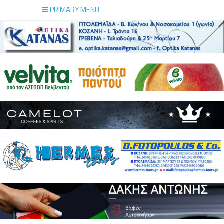
PRIMARY MENU