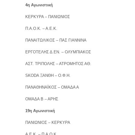
4η Αγωνιστική
ΚΕΡΚΥΡΑ – ΠΑΝΙΩΝΙΟΣ
Π.Α.Ο.Κ. – Α.Ε.Κ.
ΠΑΝΑΙΤΩΛΙΚΟΣ – ΠΑΣ ΓΙΑΝΝΙΝΑ
ΕΡΓΟΤΕΛΗΣ Δ.ΕΝ. – ΟΛΥΜΠΙΑΚΟΣ
ΑΣΤ. ΤΡΙΠΟΛΗΣ – ΑΤΡΟΜΗΤΟΣ ΑΘ.
SKODA ΞΑΝΘΗ – Ο.Φ.Η.
ΠΑΝΑΘΗΝΑΪΚΟΣ – ΟΜΑΔΑ Α
ΟΜΑΔΑ Β – ΑΡΗΣ
19η Αγωνιστική
ΠΑΝΙΩΝΙΟΣ – ΚΕΡΚΥΡΑ
Α.Ε.Κ. – Π.Α.Ο.Κ.