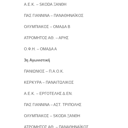
Α.Ε.Κ. – SKODA ΞΑΝΘΗ
ΠΑΣ ΓΙΑΝΝΙΝΑ – ΠΑΝΑΘΗΝΑΪΚΟΣ
ΟΛΥΜΠΙΑΚΟΣ – ΟΜΑΔΑ Β
ΑΤΡΟΜΗΤΟΣ ΑΘ. – ΑΡΗΣ
Ο.Φ.Η. – ΟΜΑΔΑ Α
3η Αγωνιστική
ΠΑΝΙΩΝΙΟΣ – Π.Α.Ο.Κ.
ΚΕΡΚΥΡΑ – ΠΑΝΑΙΤΩΛΙΚΟΣ
Α.Ε.Κ. – ΕΡΓΟΤΕΛΗΣ Δ.ΕΝ.
ΠΑΣ ΓΙΑΝΝΙΝΑ – ΑΣΤ. ΤΡΙΠΟΛΗΣ
ΟΛΥΜΠΙΑΚΟΣ – SKODA ΞΑΝΘΗ
ΑΤΡΟΜΗΤΟΣ ΑΘ. – ΠΑΝΑΘΗΝΑΪΚΟΣ