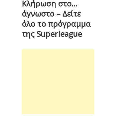
Κλήρωση στο…
άγνωστο – Δείτε
όλο το πρόγραμμα
της Superleague