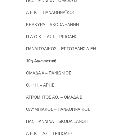
ΠΑΣ ΓΙΑΝΝΙΝΑ – ΟΜΑΔΑ Β
Α.Ε.Κ. – ΠΑΝΑΘΗΝΑΪΚΟΣ
ΚΕΡΚΥΡΑ – SKODA ΞΑΝΘΗ
Π.Α.Ο.Κ. – ΑΣΤ. ΤΡΙΠΟΛΗΣ
ΠΑΝΑΙΤΩΛΙΚΟΣ – ΕΡΓΟΤΕΛΗΣ Δ.ΕΝ.
10η Αγωνιστική
ΟΜΑΔΑ Α – ΠΑΝΙΩΝΙΟΣ
Ο.Φ.Η. – ΑΡΗΣ
ΑΤΡΟΜΗΤΟΣ ΑΘ. – ΟΜΑΔΑ Β
ΟΛΥΜΠΙΑΚΟΣ – ΠΑΝΑΘΗΝΑΪΚΟΣ
ΠΑΣ ΓΙΑΝΝΙΝΑ – SKODA ΞΑΝΘΗ
Α.Ε.Κ. – ΑΣΤ. ΤΡΙΠΟΛΗΣ