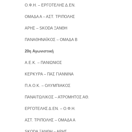
Ο.Φ.Η. – ΕΡΓΟΤΕΛΗΣ Δ.ΕΝ.
ΟΜΑΔΑ Α – ΑΣΤ. ΤΡΙΠΟΛΗΣ
ΑΡΗΣ – SKODA ΞΑΝΘΗ
ΠΑΝΑΘΗΝΑΪΚΟΣ – ΟΜΑΔΑ Β
20η Αγωνιστική
Α.Ε.Κ. – ΠΑΝΙΩΝΙΟΣ
ΚΕΡΚΥΡΑ – ΠΑΣ ΓΙΑΝΝΙΝΑ
Π.Α.Ο.Κ. – ΟΛΥΜΠΙΑΚΟΣ
ΠΑΝΑΙΤΩΛΙΚΟΣ – ΑΤΡΟΜΗΤΟΣ ΑΘ.
ΕΡΓΟΤΕΛΗΣ Δ.ΕΝ. – Ο.Φ.Η.
ΑΣΤ. ΤΡΙΠΟΛΗΣ – ΟΜΑΔΑ Α
SKODA ΞΑΝΘΗ – ΑΡΗΣ