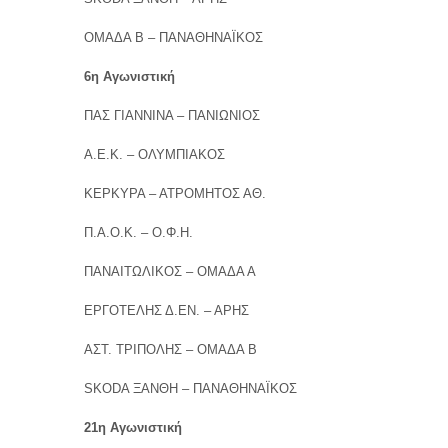
ΟΜΑΔΑ Β – ΠΑΝΑΘΗΝΑΪΚΟΣ
6η Αγωνιστική
ΠΑΣ ΓΙΑΝΝΙΝΑ – ΠΑΝΙΩΝΙΟΣ
Α.Ε.Κ. – ΟΛΥΜΠΙΑΚΟΣ
ΚΕΡΚΥΡΑ – ΑΤΡΟΜΗΤΟΣ ΑΘ.
Π.Α.Ο.Κ. – Ο.Φ.Η.
ΠΑΝΑΙΤΩΛΙΚΟΣ – ΟΜΑΔΑ Α
ΕΡΓΟΤΕΛΗΣ Δ.ΕΝ. – ΑΡΗΣ
ΑΣΤ. ΤΡΙΠΟΛΗΣ – ΟΜΑΔΑ Β
SKODA ΞΑΝΘΗ – ΠΑΝΑΘΗΝΑΪΚΟΣ
21η Αγωνιστική